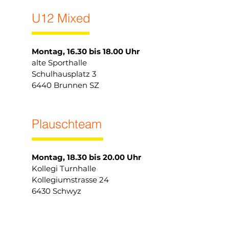
U12 Mixed
Montag, 16.30 bis 18.00 Uhr
alte Sporthalle
Schulhausplatz 3
6440 Brunnen SZ
Plauschteam
Montag, 18.30 bis 20.00 Uhr
Kollegi Turnhalle
Kollegiumstrasse 24
6430 Schwyz