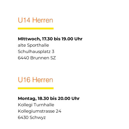
U14 Herren
MIttwoch, 17.30 bis 19.00 Uhr
alte Sporthalle
Schulhausplatz 3
6440 Brunnen SZ
U16 Herren
Montag, 18.30 bis 20.00 Uhr
Kollegi Turnhalle
Kollegiumstrasse 24
6430 Schwyz