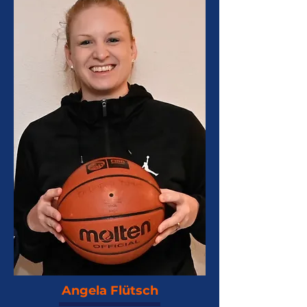
Angela Flütsch