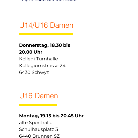
U14/U16 Damen
Donnerstag, 18.30 bis
20.00 Uhr
Kollegi Turnhalle
Kollegiumstrasse 24
6430 Schwyz
U16 Damen
Montag, 19.15 bis 20.45 Uhr
alte Sporthalle
Schulhausplatz 3
6440 Brunnen SZ