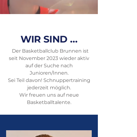
WIR SIND …
Der Basketballclub Brunnen ist
seit November 2023 wieder aktiv
auf der Suche nach
Junioren/Innen.
Sei Teil davon! Schnuppertraining
jederzeit möglich.
Wir freuen uns auf neue
Basketballtalente.