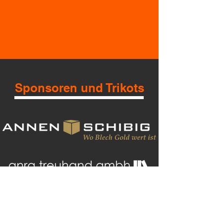
Sponsoren und Trikots